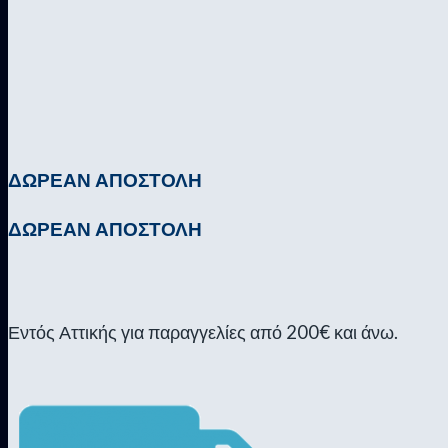
ΔΩΡΕΑΝ ΑΠΟΣΤΟΛΗ
ΔΩΡΕΑΝ ΑΠΟΣΤΟΛΗ
Εντός Αττικής για παραγγελίες από 200€ και άνω.