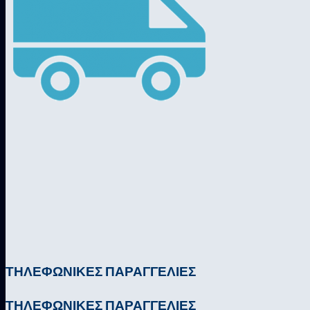
ΤΗΛΕΦΩΝΙΚΕΣ ΠΑΡΑΓΓΕΛΙΕΣ
ΤΗΛΕΦΩΝΙΚΕΣ ΠΑΡΑΓΓΕΛΙΕΣ