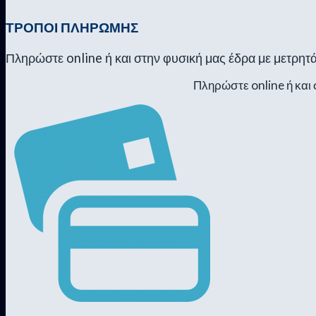
ΤΡΟΠΟΙ ΠΛΗΡΩΜΗΣ
Πληρώστε online ή και στην φυσική μας έδρα με μετρητά
Πληρώστε online ή και 