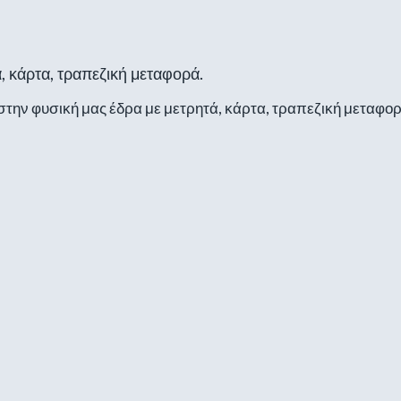
, κάρτα, τραπεζική μεταφορά.
στην φυσική μας έδρα με μετρητά, κάρτα, τραπεζική μεταφορ