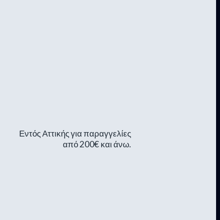
Εντός Αττικής για παραγγελίες
από 200€ και άνω.